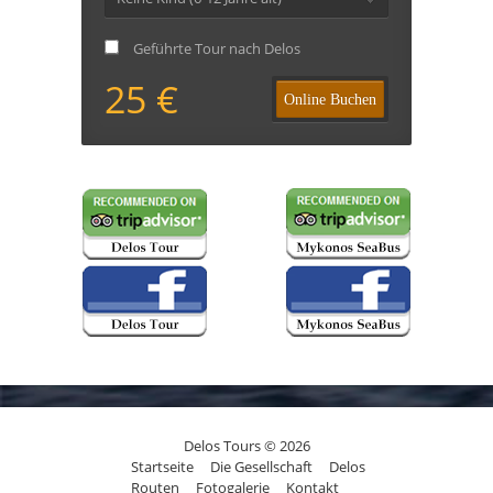
Geführte Tour nach Delos
25 €
Online Buchen
Delos Tours © 2026
Startseite
Die Gesellschaft
Delos
Routen
Fotogalerie
Kontakt