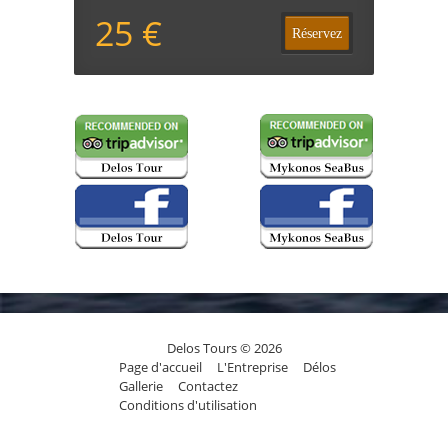
25 €
Réservez
Delos Tours © 2026
Page d'accueil
L'Entreprise
Délos
Gallerie
Contactez
Conditions d'utilisation