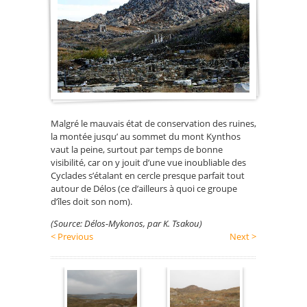
Malgré le mauvais état de conservation des ruines,
la montée jusqu’ au sommet du mont Kynthos
vaut la peine, surtout par temps de bonne
visibilité, car on y jouit d’une vue inoubliable des
Cyclades s’étalant en cercle presque parfait tout
autour de Délos (ce d’ailleurs à quoi ce groupe
d’îles doit son nom).
(Source: Délos-Mykonos, par K. Tsakou)
< Previous
Next >