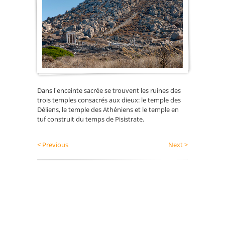
Dans l'enceinte sacrée se trouvent les ruines des
trois temples consacrés aux dieux: le temple des
Déliens, le temple des Athéniens et le temple en
tuf construit du temps de Pisistrate.
< Previous
Next >