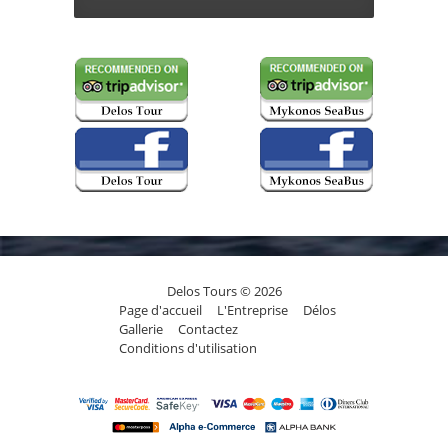
Delos Tours © 2026
Page d'accueil
L'Entreprise
Délos
Gallerie
Contactez
Conditions d'utilisation