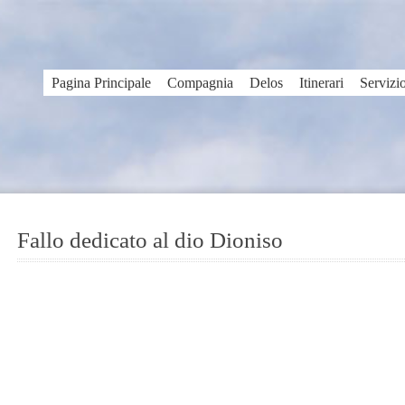
Pagina Principale
Compagnia
Delos
Itinerari
Servizi
Fallo dedicato al dio Dioniso