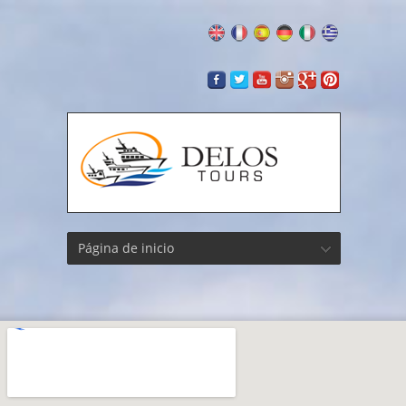
Página de inicio