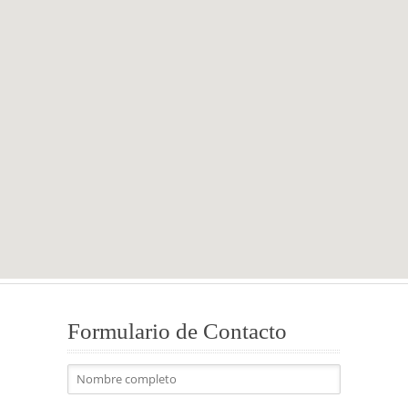
Formulario de Contacto