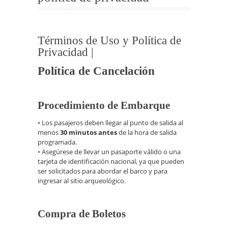
Términos de Uso y Política de
Privacidad |
Política de Cancelación
Procedimiento de Embarque
• Los pasajeros deben llegar al punto de salida al
menos
30 minutos antes
de la hora de salida
programada.
• Asegúrese de llevar un pasaporte válido o una
tarjeta de identificación nacional, ya que pueden
ser solicitados para abordar el barco y para
ingresar al sitio arqueológico.
Compra de Boletos