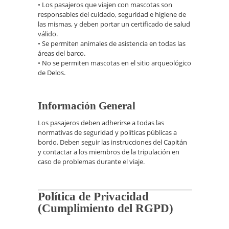
• Los pasajeros que viajen con mascotas son
responsables del cuidado, seguridad e higiene de
las mismas, y deben portar un certificado de salud
válido.
• Se permiten animales de asistencia en todas las
áreas del barco.
• No se permiten mascotas en el sitio arqueológico
de Delos.
Información General
Los pasajeros deben adherirse a todas las
normativas de seguridad y políticas públicas a
bordo. Deben seguir las instrucciones del Capitán
y contactar a los miembros de la tripulación en
caso de problemas durante el viaje.
Política de Privacidad
(Cumplimiento del RGPD)