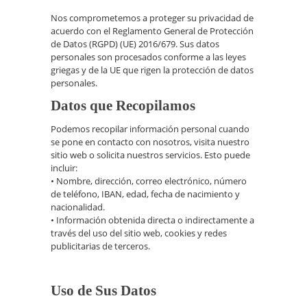
Nos comprometemos a proteger su privacidad de
acuerdo con el Reglamento General de Protección
de Datos (RGPD) (UE) 2016/679. Sus datos
personales son procesados conforme a las leyes
griegas y de la UE que rigen la protección de datos
personales.
Datos que Recopilamos
Podemos recopilar información personal cuando
se pone en contacto con nosotros, visita nuestro
sitio web o solicita nuestros servicios. Esto puede
incluir:
• Nombre, dirección, correo electrónico, número
de teléfono, IBAN, edad, fecha de nacimiento y
nacionalidad.
• Información obtenida directa o indirectamente a
través del uso del sitio web, cookies y redes
publicitarias de terceros.
Uso de Sus Datos