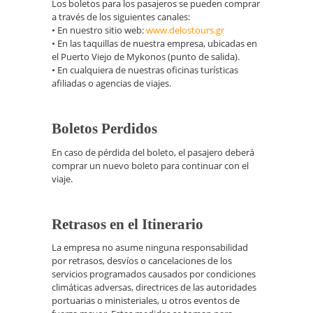
Los boletos para los pasajeros se pueden comprar
a través de los siguientes canales:
• En nuestro sitio web:
www.delostours.gr
• En las taquillas de nuestra empresa, ubicadas en
el Puerto Viejo de Mykonos (punto de salida).
• En cualquiera de nuestras oficinas turísticas
afiliadas o agencias de viajes.
Boletos Perdidos
En caso de pérdida del boleto, el pasajero deberá
comprar un nuevo boleto para continuar con el
viaje.
Retrasos en el Itinerario
La empresa no asume ninguna responsabilidad
por retrasos, desvíos o cancelaciones de los
servicios programados causados por condiciones
climáticas adversas, directrices de las autoridades
portuarias o ministeriales, u otros eventos de