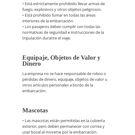
• Está estrictamente prohibido llevar armas de
fuego, explosivos y otros objetos peligrosos.
• Está prohibido fumar en todas las áreas
interiores de la embarcación.
• Los pasajeros deben cumplir con todas las
normativas de seguridad e instrucciones de la
tripulación durante el viaje.
Equipaje, Objetos de Valor y
Dinero
La empresa no se hace responsable de robos o
pérdidas de dinero, equipaje, objetos de valor u
otros artículos personales a bordo de la
embarcación.
Mascotas
• Las mascotas están permitidas en la cubierta
exterior, pero deben permanecer con correa y
usar bozal al moverse por la embarcación.