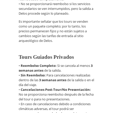
• No se proporcionará reembolso si los servicios
secundarios se ven interrumpidos, pero la salida a
Delos procede según lo planeado.
Es importante señalar que los tours se venden
como un paquete completo; por lo tanto, los
precios permanecen fijos y no están sujetos a
cambios según las tarifas de entrada al sitio
arqueológico de Delos.
Tours Guiados Privados
•
Reembolso Completo:
Si se cancela al menos
3
semanas antes
de la salida.
•
Sin Reembolso:
Para cancelaciones realizadas
dentro de las
3 semanas antes
de la salida o en el
día del viaje.
•
Cancelaciones Post-Tour/No Presentación:
No se proporciona reembolso después de la fecha
del tour o para no presentaciones.
• En caso de cancelaciones debido a condiciones
climáticas adversas, el tour podrá ser