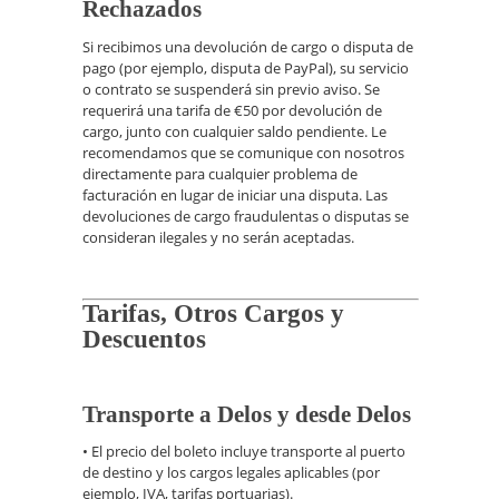
Rechazados
Si recibimos una devolución de cargo o disputa de
pago (por ejemplo, disputa de PayPal), su servicio
o contrato se suspenderá sin previo aviso. Se
requerirá una tarifa de €50 por devolución de
cargo, junto con cualquier saldo pendiente. Le
recomendamos que se comunique con nosotros
directamente para cualquier problema de
facturación en lugar de iniciar una disputa. Las
devoluciones de cargo fraudulentas o disputas se
consideran ilegales y no serán aceptadas.
Tarifas, Otros Cargos y
Descuentos
Transporte a Delos y desde Delos
• El precio del boleto incluye transporte al puerto
de destino y los cargos legales aplicables (por
ejemplo, IVA, tarifas portuarias).