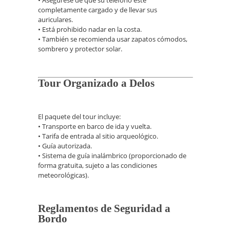
completamente cargado y de llevar sus
auriculares.
• Está prohibido nadar en la costa.
• También se recomienda usar zapatos cómodos,
sombrero y protector solar.
Tour Organizado a Delos
El paquete del tour incluye:
• Transporte en barco de ida y vuelta.
• Tarifa de entrada al sitio arqueológico.
• Guía autorizada.
• Sistema de guía inalámbrico (proporcionado de
forma gratuita, sujeto a las condiciones
meteorológicas).
Reglamentos de Seguridad a
Bordo