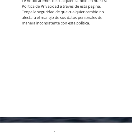
Le notificaremos de cualquier cambio en nuestra
Política de Privacidad a través de esta página.
Tenga la seguridad de que cualquier cambio no
afectará el manejo de sus datos personales de
manera inconsistente con esta política.