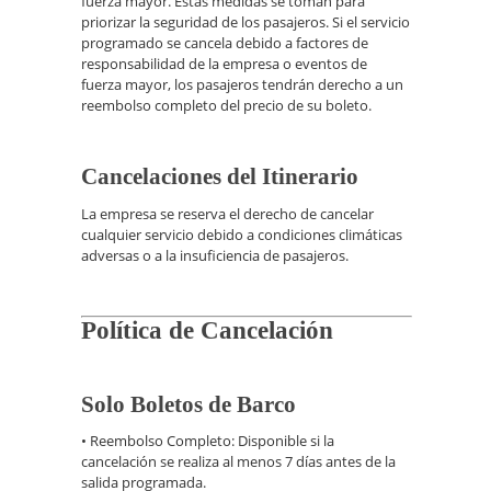
fuerza mayor. Estas medidas se toman para
priorizar la seguridad de los pasajeros. Si el servicio
programado se cancela debido a factores de
responsabilidad de la empresa o eventos de
fuerza mayor, los pasajeros tendrán derecho a un
reembolso completo del precio de su boleto.
Cancelaciones del Itinerario
La empresa se reserva el derecho de cancelar
cualquier servicio debido a condiciones climáticas
adversas o a la insuficiencia de pasajeros.
Política de Cancelación
Solo Boletos de Barco
• Reembolso Completo: Disponible si la
cancelación se realiza al menos 7 días antes de la
salida programada.