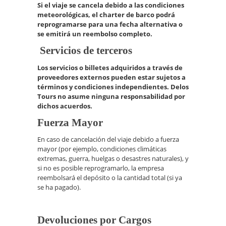
Si el viaje se cancela debido a las condiciones
meteorológicas, el charter de barco podrá
reprogramarse para una fecha alternativa o
se emitirá un reembolso completo.
Servicios de terceros
Los servicios o
billetes adquiridos a
través de
proveedores
externos pueden estar
sujetos a
términos
y condiciones independientes
. Delos
Tours no
asume ninguna responsabilidad
por
dichos acuerdos
.
Fuerza Mayor
En caso de cancelación del viaje debido a fuerza
mayor (por ejemplo, condiciones climáticas
extremas, guerra, huelgas o desastres naturales), y
si no es posible reprogramarlo, la empresa
reembolsará el depósito o la cantidad total (si ya
se ha pagado).
Devoluciones por Cargos