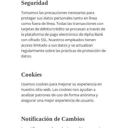
Seguridad
Tomamos las precauciones necesarias para
proteger sus datos personales tanto en línea
como fuera de línea. Todas las transacciones con
tarjetas de débito/crédito se procesan a través de
la plataforma de pago electrónico de Alpha Bank
con cifrado SSL. Nuestros empleados tienen
acceso limitado a sus datos y se actualizan
regularmente sobre las prácticas de protección de
datos.
Cookies
Usamos cookies para mejorar su experiencia en
nuestro sitio web. Las cookies nos ayudan a
analizar patrones de uso de forma anónima y
asegurar una mejor experiencia de usuario.
Notificación de Cambios