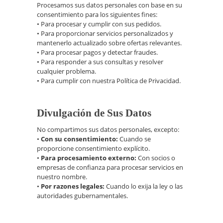
Procesamos sus datos personales con base en su
consentimiento para los siguientes fines:
• Para procesar y cumplir con sus pedidos.
• Para proporcionar servicios personalizados y
mantenerlo actualizado sobre ofertas relevantes.
• Para procesar pagos y detectar fraudes.
• Para responder a sus consultas y resolver
cualquier problema.
• Para cumplir con nuestra Política de Privacidad.
Divulgación de Sus Datos
No compartimos sus datos personales, excepto:
•
Con su consentimiento:
Cuando se
proporcione consentimiento explícito.
•
Para procesamiento externo:
Con socios o
empresas de confianza para procesar servicios en
nuestro nombre.
•
Por razones legales:
Cuando lo exija la ley o las
autoridades gubernamentales.