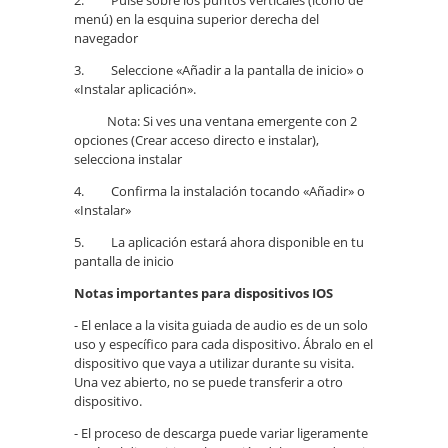
menú) en la esquina superior derecha del
navegador
3. Seleccione «Añadir a la pantalla de inicio» o
«Instalar aplicación».
Nota: Si ves una ventana emergente con 2
opciones (Crear acceso directo e instalar),
selecciona instalar
4. Confirma la instalación tocando «Añadir» o
«Instalar»
5. La aplicación estará ahora disponible en tu
pantalla de inicio
Notas importantes para dispositivos IOS
- El enlace a la visita guiada de audio es de un solo
uso y específico para cada dispositivo. Ábralo en el
dispositivo que vaya a utilizar durante su visita.
Una vez abierto, no se puede transferir a otro
dispositivo.
- El proceso de descarga puede variar ligeramente