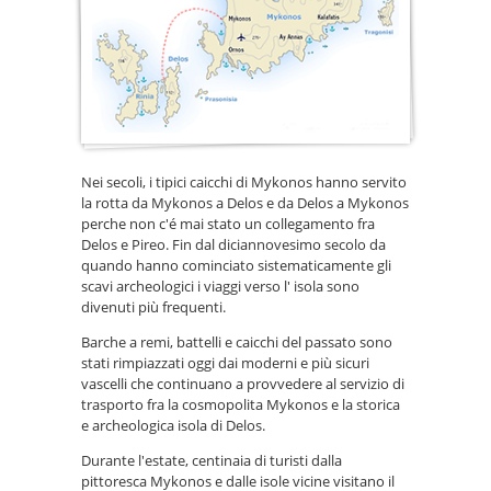
Nei secoli, i tipici caicchi di Mykonos hanno servito
la rotta da Mykonos a Delos e da Delos a Mykonos
perche non c'é mai stato un collegamento fra
Delos e Pireo. Fin dal diciannovesimo secolo da
quando hanno cominciato sistematicamente gli
scavi archeologici i viaggi verso l' isola sono
divenuti più frequenti.
Barche a remi, battelli e caicchi del passato sono
stati rimpiazzati oggi dai moderni e più sicuri
vascelli che continuano a provvedere al servizio di
trasporto fra la cosmopolita Mykonos e la storica
e archeologica isola di Delos.
Durante l'estate, centinaia di turisti dalla
pittoresca Mykonos e dalle isole vicine visitano il