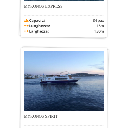
MYKONOS EXPRESS
Capacità:
84 pax
Lunghezza:
15m
Larghezza:
4.30m
MYKONOS SPIRIT