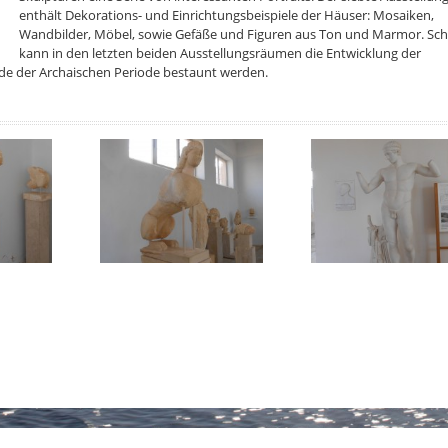
enthält Dekorations- und Einrichtungsbeispiele der Häuser: Mosaiken,
Wandbilder, Möbel, sowie Gefäße und Figuren aus Ton und Marmor. Schl
kann in den letzten beiden Ausstellungsräumen die Entwicklung der
de der Archaischen Periode bestaunt werden.