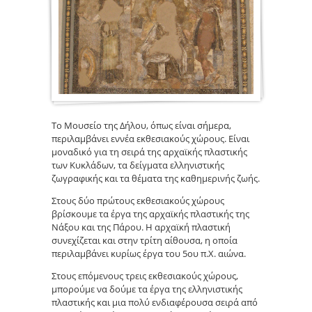
Το Μουσείο της Δήλου, όπως είναι σήμερα,
περιλαμβάνει εννέα εκθεσιακούς χώρους. Είναι
μοναδικό για τη σειρά της αρχαϊκής πλαστικής
των Κυκλάδων, τα δείγματα ελληνιστικής
ζωγραφικής και τα θέματα της καθημερινής ζωής.
Στους δύο πρώτους εκθεσιακούς χώρους
βρίσκουμε τα έργα της αρχαϊκής πλαστικής της
Νάξου και της Πάρου. Η αρχαϊκή πλαστική
συνεχίζεται και στην τρίτη αίθουσα, η οποία
περιλαμβάνει κυρίως έργα του 5ου π.Χ. αιώνα.
Στους επόμενους τρεις εκθεσιακούς χώρους,
μπορούμε να δούμε τα έργα της ελληνιστικής
πλαστικής και μια πολύ ενδιαφέρουσα σειρά από