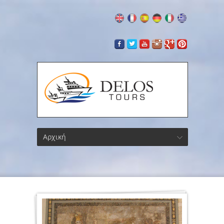
Αρχική
Μουσε